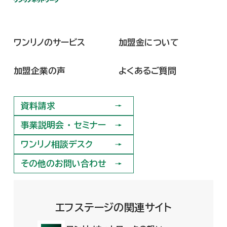
ワンリノのサービス
加盟金について
ワンリノのサービス
加盟金について
加盟企業の声
よくあるご質問
加盟企業の声
よくあるご質問
資料請求
資料請求
事業説明会 ・ セミナー
事業説明会 ・ セミナー
ワンリノ相談デスク
ワンリノ相談デスク
その他のお問い合わせ
その他のお問い合わせ
エフステージの関連サイト