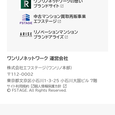
ワンリノネットワークの想い
ブランドサイト
中古マンション買取再販事業
エフステージ
リノベーションマンション
ブランドアライズ
ワンリノネットワーク 運営会社
株式会社エフステージ（ワンリノ本部）
〒112-0002
東京都文京区小石川1-3-25 小石川大国ビル 7階
サイト利用規約
個人情報保護方針
© FSTAGE. All Rights Reserved.