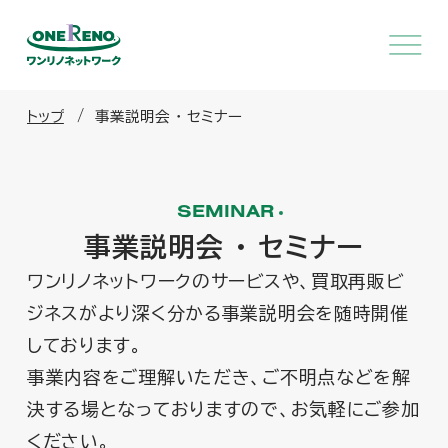
トップ
事業説明会 ・ セミナー
SEMINAR
事業説明会 ・ セミナー
ワンリノネットワークのサービスや、買取再販ビ
ジネスがより深く分かる事業説明会を随時開催
しております。
事業内容をご理解いただき、ご不明点などを解
決する場となっておりますので、お気軽にご参加
ください。