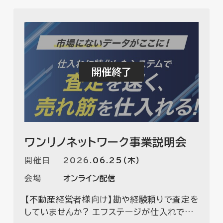
ワンリノネットワーク事業説明会
開催日
2026
.
06.25（木）
会場
オンライン配信
【不動産経営者様向け】勘や経験頼りで査定を
していませんか? エフステージが仕入れで成