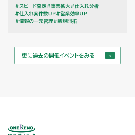
果を出した、独自の営業支援システムをご紹
スピード査定
事業拡大
仕入れ分析
介します。
仕入れ案件数UP
営業効率UP
情報の一元管理
新規開拓
更に過去の開催イベントをみる
更に過去の開催イベントをみる