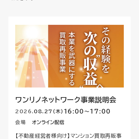
ワンリノネットワーク事業説明会
16:00〜17:00
2026
.
08.27（木）
会場
オンライン配信
【不動産経営者様向け】マンション買取再販事