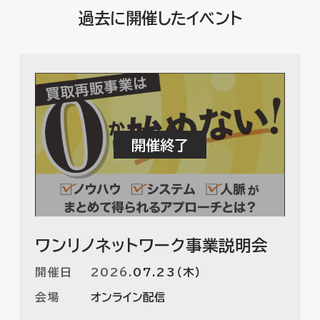
過去に開催したイベント
ワンリノネットワーク事業説明会
開催日
2026
.
07.23（木）
会場
オンライン配信