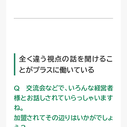
全く違う視点の話を聞けるこ
とがプラスに働いている
Q 交流会などで、いろんな経営者
様とお話しされていらっしゃいます
ね。
加盟されてその辺りはいかがでしょ