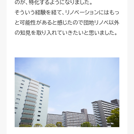
のが、特化するようになりました。
そういう経験を経て、リノベーションにはもっ
と可能性があると感じたので団地リノベ以外
の知見を取り入れていきたいと思いました。