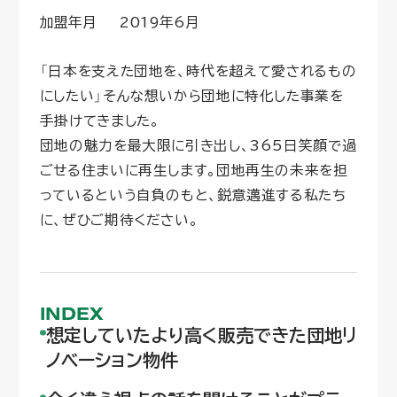
加盟年月
2019年6月
「日本を支えた団地を、時代を超えて愛されるもの
にしたい」そんな想いから団地に特化した事業を
手掛けてきました。
団地の魅力を最大限に引き出し、365日笑顔で過
ごせる住まいに再生します。団地再生の未来を担
っているという自負のもと、鋭意邁進する私たち
に、ぜひご期待ください。
INDEX
想定していたより高く販売できた団地リ
ノベーション物件