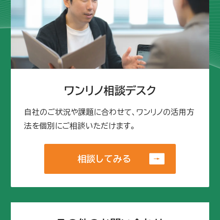
ワンリノ相談デスク
自社のご状況や課題に合わせて、ワンリノの活用方
法を個別にご相談いただけます。
相談してみる
相談してみる