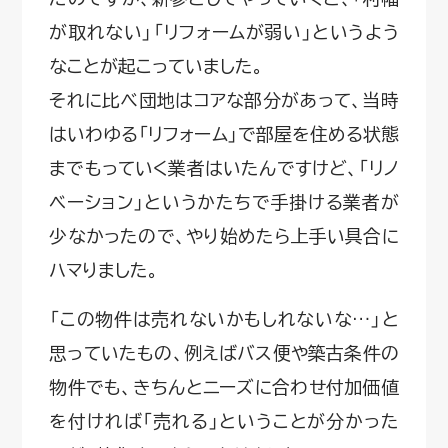
が取れない」「リフォームが弱い」というよう
なことが起こっていました。
それに比べ団地はコアな部分があって、当時
はいわゆる「リフォーム」で部屋を住める状態
までもっていく業者はいたんですけど、「リノ
ベーション」というかたちで手掛ける業者が
少なかったので、やり始めたら上手い具合に
ハマりました。
「この物件は売れないかもしれないな…」と
思っていたもの、例えばバス便や築古条件の
物件でも、きちんとニーズに合わせ付加価値
を付ければ「売れる」ということが分かった