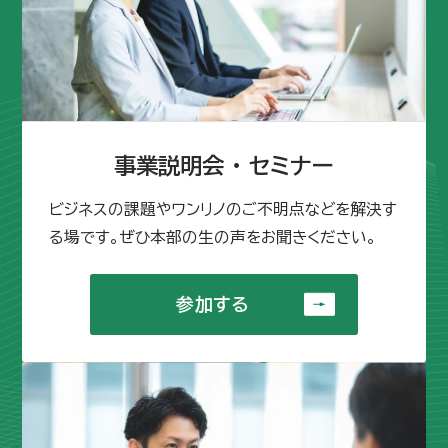
事業説明会 ・ セミナー
ビジネスの課題やワンリノのご不明点などを解決す
る場です。ぜひ本部の生の声をお聞きください。
参加する
参加する