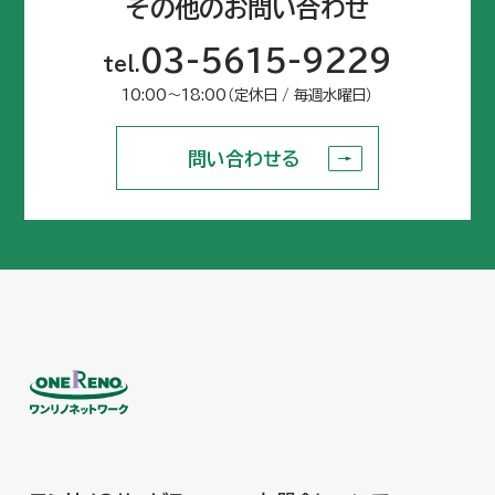
その他のお問い合わせ
03-5615-9229
tel.
10:00〜18:00（定休日 / 毎週水曜日）
問い合わせる
問い合わせる