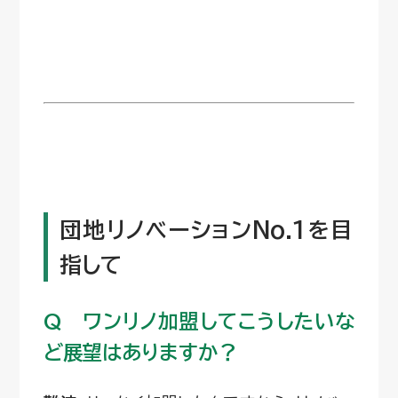
団地リノベーションNo.1を目
指して
Q ワンリノ加盟してこうしたいな
ど展望はありますか？