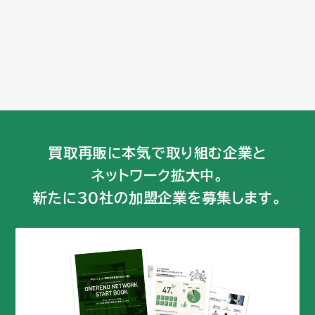
買取再販に本気で取り組む企業と
ネットワーク拡大中。
新たに30社の加盟企業を募集します。