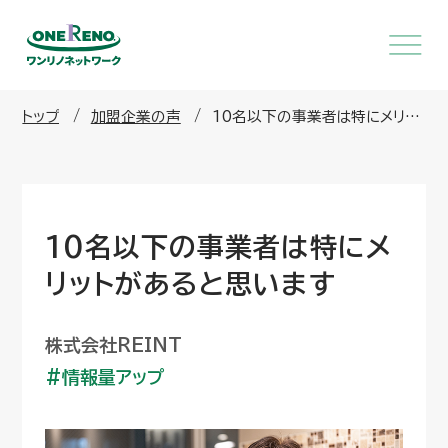
トップ
加盟企業の声
10名以下の事業者は特にメリッ
トがあると思います
10名以下の事業者は特にメ
リットがあると思います
株式会社REINT
情報量アップ