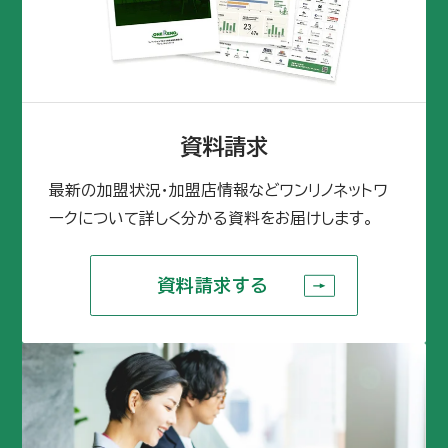
資料請求
最新の加盟状況・加盟店情報などワンリノネットワ
ークについて詳しく分かる資料をお届けします。
資料請求する
資料請求する