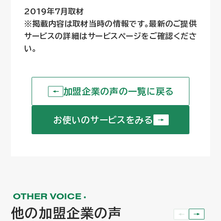
2019年7月取材
※掲載内容は取材当時の情報です。最新のご提供
サービスの詳細はサービスページをご確認くださ
い。
加盟企業の声の一覧に戻る
加盟企業の声の一覧に戻る
お使いのサービスをみる
お使いのサービスをみる
OTHER VOICE
他の加盟企業の声