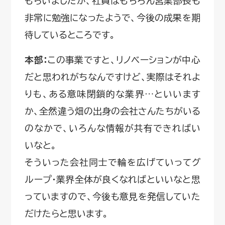
もらいましたが、社員はもちろん営業部長も
非常に勉強になったようで、今後の成果を期
待しているところです。
本部：
この事業ですと、リノベーションが中心
だと思われがちなんですけど、実際はそれよ
りも、ある意味閉鎖的な業界…といいます
か、全然違う畑の出身の会社さんたちがいる
のなかで、いろんな情報が共有できればい
いなと。
そういった会社同士で輪を広げていってグ
ループ・業界全体が良くなればといいなと思
っていますので、今後も意見を発信していた
だけたらと思います。