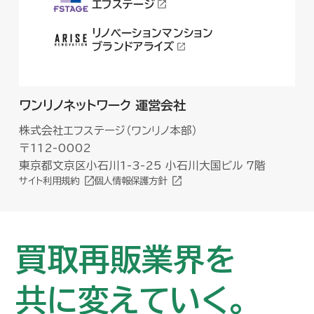
エフステージ
リノベーションマンション
ブランドアライズ
ワンリノネットワーク 運営会社
株式会社エフステージ（ワンリノ本部）
〒112-0002
東京都文京区小石川1-3-25 小石川大国ビル 7階
サイト利用規約
個人情報保護方針
買取再販業界を
買取再販業界を
共に変えていく。
共に変えていく。