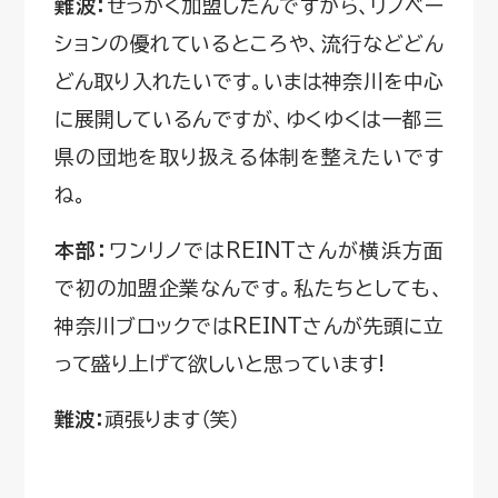
難波：
せっかく加盟したんですから、リノベー
ションの優れているところや、流行などどん
どん取り入れたいです。いまは神奈川を中心
に展開しているんですが、ゆくゆくは一都三
県の団地を取り扱える体制を整えたいです
ね。
本部：
ワンリノではREINTさんが横浜方面
で初の加盟企業なんです。私たちとしても、
神奈川ブロックではREINTさんが先頭に立
って盛り上げて欲しいと思っています!
難波：
頑張ります（笑）