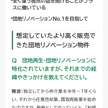
全く違う視点の話を聞けることがプラ
スに働いている
団地リノベーションNo.1を目指して
想定していたより高く販売で
きた団地リノベーション物件
Q 団地再生·団地リノベーションに
特化されていますが、それまでの経
緯やきっかけを教えてください。
難波：
独立してから仲介業を半年～1年くら
い、それから任意売却業、買取再販業を始め
たのですが、新参としてやっていくと、「利幅