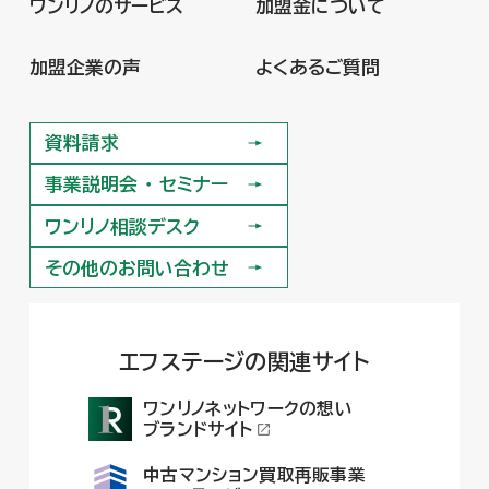
ワンリノのサービス
加盟金について
ワンリノのサービス
加盟金について
加盟企業の声
よくあるご質問
加盟企業の声
よくあるご質問
資料請求
資料請求
事業説明会 ・ セミナー
事業説明会 ・ セミナー
ワンリノ相談デスク
ワンリノ相談デスク
その他のお問い合わせ
その他のお問い合わせ
エフステージの関連サイト
ワンリノネットワークの想い
ブランドサイト
中古マンション買取再販事業