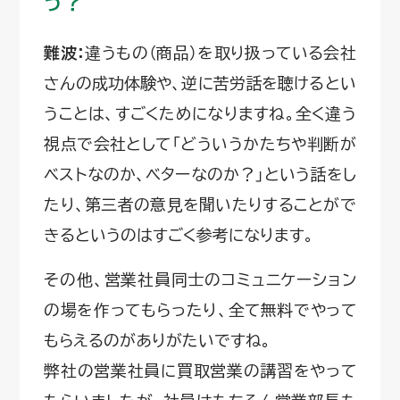
う？
難波：
違うもの（商品）を取り扱っている会社
さんの成功体験や、逆に苦労話を聴けるとい
うことは、すごくためになりますね。全く違う
視点で会社として「どういうかたちや判断が
ベストなのか、ベターなのか？」という話をし
たり、第三者の意見を聞いたりすることがで
きるというのはすごく参考になります。
その他、営業社員同士のコミュニケーション
の場を作ってもらったり、全て無料でやって
もらえるのがありがたいですね。
弊社の営業社員に買取営業の講習をやって