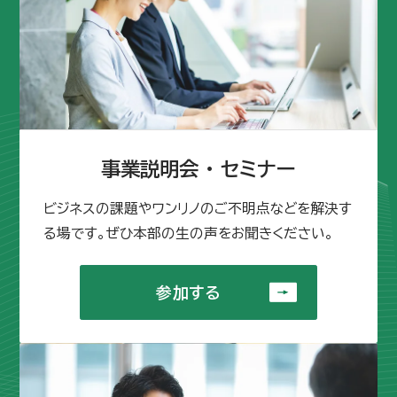
事業説明会 ・ セミナー
ビジネスの課題やワンリノのご不明点などを解決す
る場です。ぜひ本部の生の声をお聞きください。
参加する
参加する