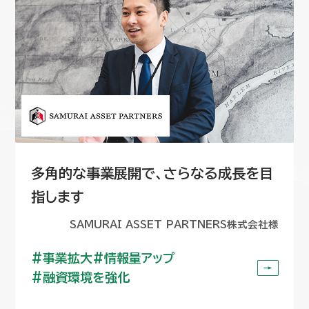
多角的な事業展開で、さらなる成長を目
指します
SAMURAI ASSET PARTNERS株式会社様
事業拡大
情報量アップ
融資環境を強化