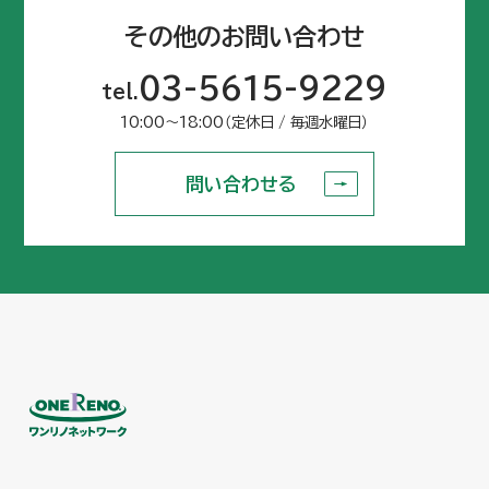
その他のお問い合わせ
03-5615-9229
tel.
10:00〜18:00（定休日 / 毎週水曜日）
問い合わせる
問い合わせる