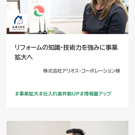
リフォームの知識・技術力を強みに事業
拡大へ
株式会社アリオス・コーポレーション様
事業拡大
仕入れ案件数UP
情報量アップ