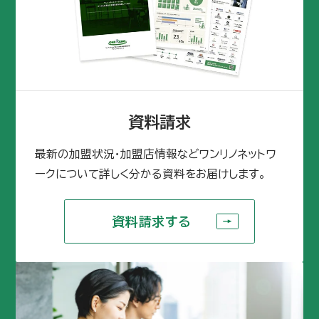
資料請求
最新の加盟状況・加盟店情報などワンリノネットワ
ークについて詳しく分かる資料をお届けします。
資料請求する
資料請求する