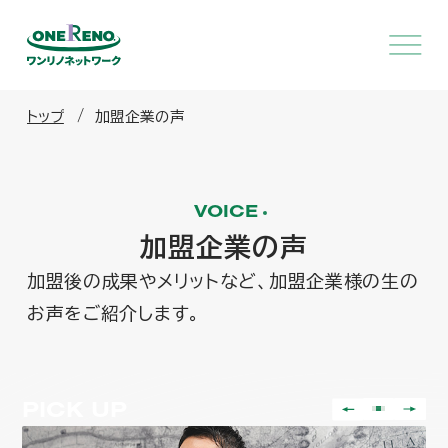
トップ
加盟企業の声
VOICE
加盟企業の声
加盟後の成果やメリットなど、加盟企業様の生の
お声をご紹介します。
PICK UP