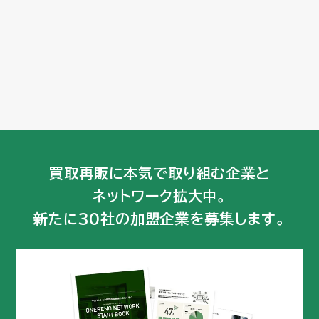
買取再販に本気で取り組む企業と
ネットワーク拡大中。
新たに30社の加盟企業を募集します。