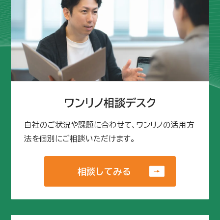
ワンリノ相談デスク
自社のご状況や課題に合わせて、ワンリノの活用方
法を個別にご相談いただけます。
相談してみる
相談してみる