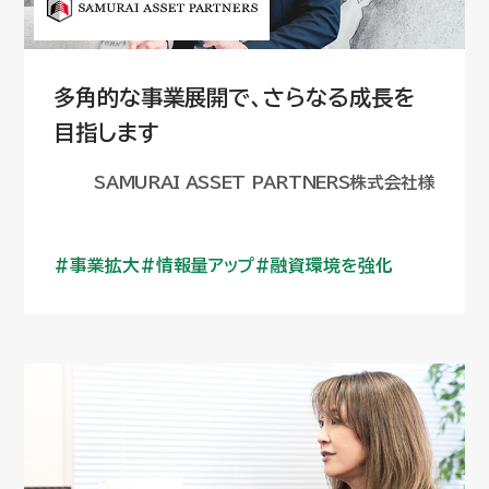
多角的な事業展開で、さらなる成長を
目指します
SAMURAI ASSET PARTNERS株式会社様
事業拡大
情報量アップ
融資環境を強化