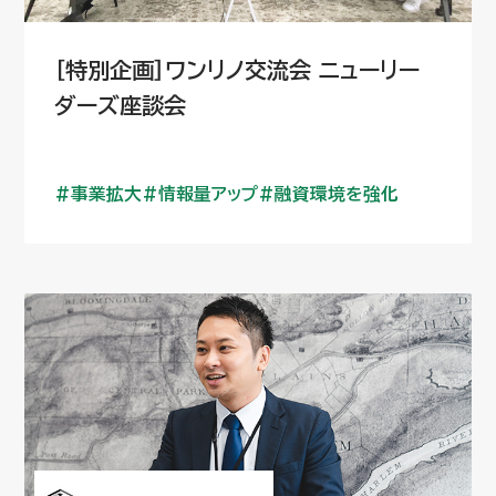
［特別企画］ワンリノ交流会 ニューリー
ダーズ座談会
事業拡大
情報量アップ
融資環境を強化