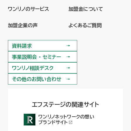
ワンリノのサービス
加盟金について
ワンリノのサービス
加盟金について
加盟企業の声
よくあるご質問
加盟企業の声
よくあるご質問
資料請求
資料請求
事業説明会 ・ セミナー
事業説明会 ・ セミナー
ワンリノ相談デスク
ワンリノ相談デスク
その他のお問い合わせ
その他のお問い合わせ
エフステージの関連サイト
ワンリノネットワークの想い
ブランドサイト