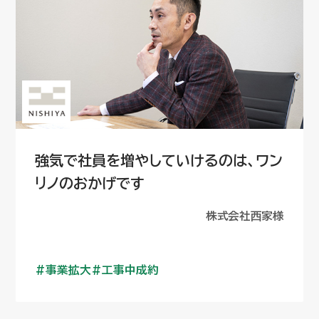
強気で社員を増やしていけるのは、ワン
リノのおかげです
株式会社西家様
事業拡大
工事中成約