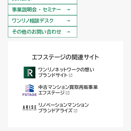
資料請求
事業説明会 ・ セミナー
事業説明会 ・ セミナー
ワンリノ相談デスク
ワンリノ相談デスク
その他のお問い合わせ
その他のお問い合わせ
エフステージの関連サイト
ワンリノネットワークの想い
ブランドサイト
中古マンション買取再販事業
エフステージ
リノベーションマンション
ブランドアライズ