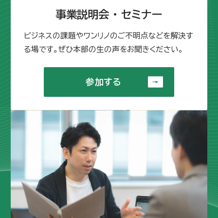
事業説明会 ・ セミナー
ビジネスの課題やワンリノのご不明点などを解決す
る場です。ぜひ本部の生の声をお聞きください。
参加する
参加する