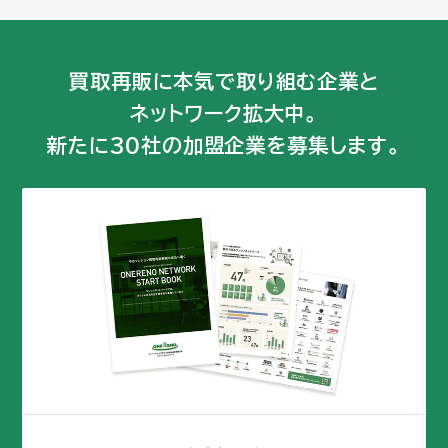
買取再販に本気で取り組む企業と
ネットワーク拡大中。
新たに30社の加盟企業を募集します。