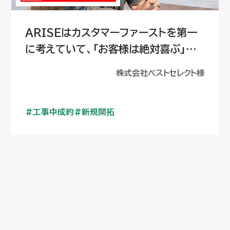
ARISEはカスタマーファーストを第一
に考えていて、「お客様は絶対喜ぶ」と
確信
株式会社ベストセレクト様
工事中成約
新規開拓