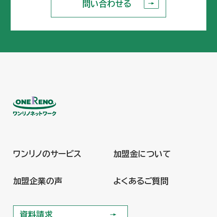
問い合わせる
問い合わせる
ワンリノのサービス
加盟金について
ワンリノのサービス
加盟金について
加盟企業の声
よくあるご質問
加盟企業の声
よくあるご質問
資料請求