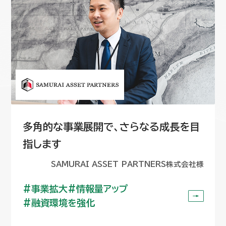
多角的な事業展開で、さらなる成長を目
指します
SAMURAI ASSET PARTNERS株式会社様
事業拡大
情報量アップ
融資環境を強化