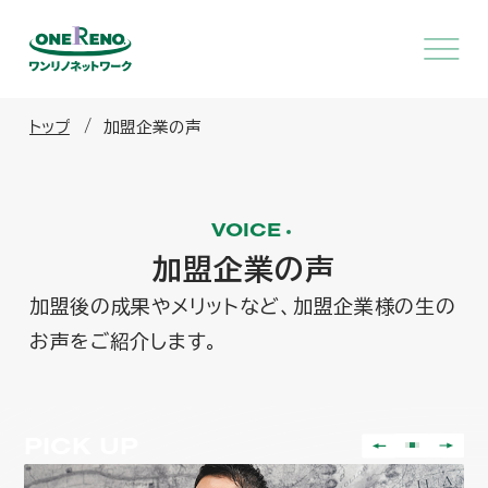
トップ
加盟企業の声
VOICE
加盟企業の声
加盟後の成果やメリットなど、加盟企業様の生の
お声をご紹介します。
PICK UP